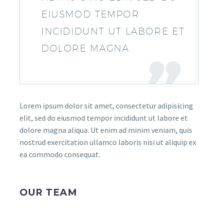
EIUSMOD TEMPOR
INCIDIDUNT UT LABORE ET
DOLORE MAGNA
Lorem ipsum dolor sit amet, consectetur adipisicing
elit, sed do eiusmod tempor incididunt ut labore et
dolore magna aliqua. Ut enim ad minim veniam, quis
nostrud exercitation ullamco laboris nisi ut aliquip ex
ea commodo consequat.
OUR TEAM