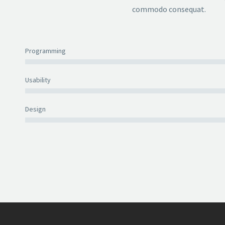
commodo consequat.
Programming
Usability
Design