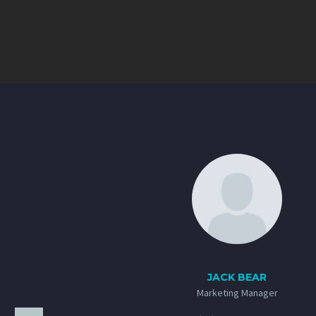
JACK BEAR
Marketing Manager