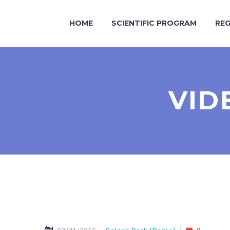
HOME
SCIENTIFIC PROGRAM
REG
VID